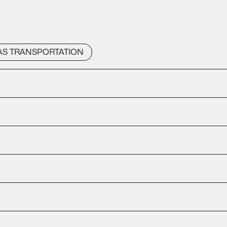
AS TRANSPORTATION